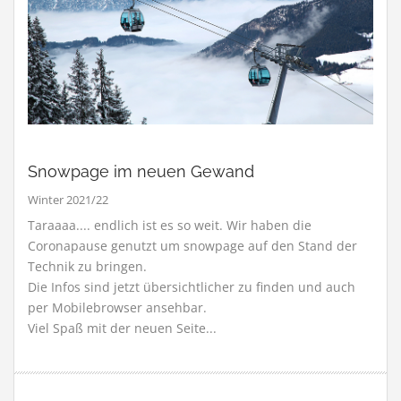
Snowpage im neuen Gewand
Winter 2021/22
Taraaaa.... endlich ist es so weit. Wir haben die
Coronapause genutzt um snowpage auf den Stand der
Technik zu bringen.
Die Infos sind jetzt übersichtlicher zu finden und auch
per Mobilebrowser ansehbar.
Viel Spaß mit der neuen Seite...