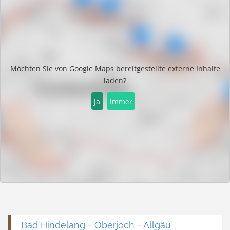
Möchten Sie von
Google Maps
bereitgestellte externe Inhalte
laden?
Ja
Immer
Bad Hindelang - Oberjoch
-
Allgäu