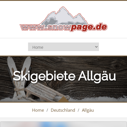
Skigebiete Allgäu
Home
/
Deutschland
/
Allgäu