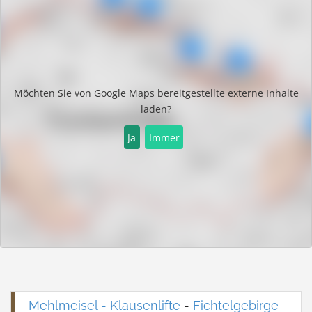
Möchten Sie von
Google Maps
bereitgestellte externe Inhalte
laden?
Ja
Immer
Mehlmeisel - Klausenlifte
-
Fichtelgebirge