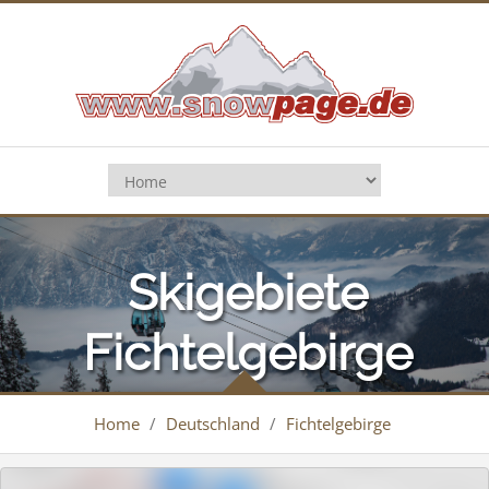
Skigebiete
Fichtelgebirge
Home
/
Deutschland
/
Fichtelgebirge