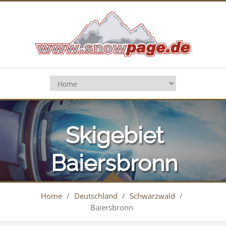
Skigebiet
Baiersbronn
Home
/
Deutschland
/
Schwarzwald
/
Baiersbronn