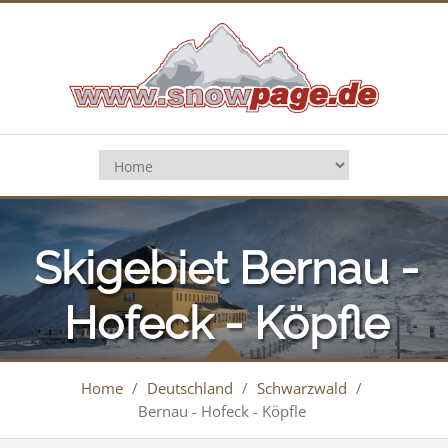
Skigebiet Bernau -
Hofeck - Köpfle
Home
/
Deutschland
/
Schwarzwald
/
Bernau - Hofeck - Köpfle