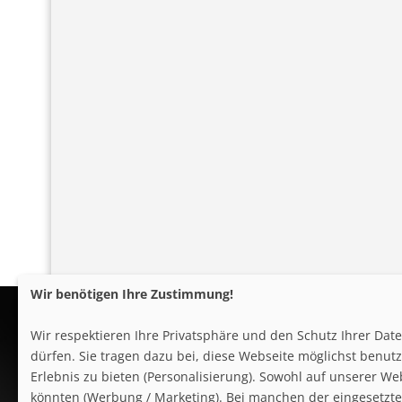
Wir benötigen Ihre Zustimmung!
Wir respektieren Ihre Privatsphäre und den Schutz Ihrer Da
dürfen. Sie tragen dazu bei, diese Webseite möglichst benutze
Erlebnis zu bieten (Personalisierung). Sowohl auf unserer We
könnten (Werbung / Marketing). Bei manchen der eingesetzten