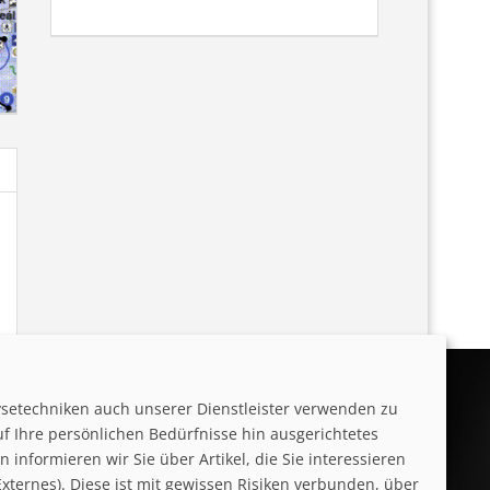
ysetechniken auch unserer Dienstleister verwenden zu
uf Ihre persönlichen Bedürfnisse hin ausgerichtetes
informieren wir Sie über Artikel, die Sie interessieren
ternes). Diese ist mit gewissen Risiken verbunden, über