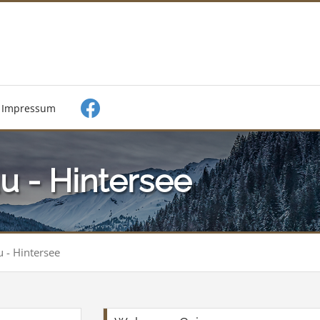
Impressum
u - Hintersee
 - Hintersee