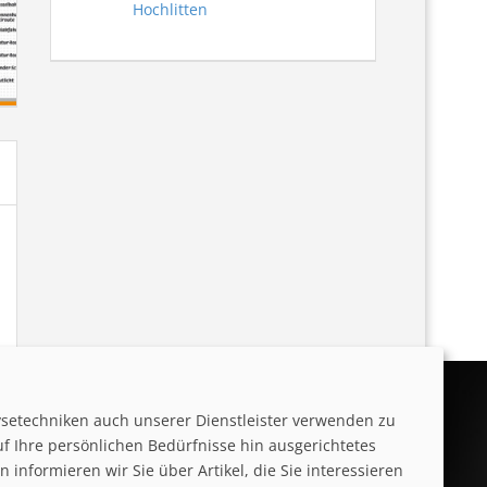
Hochlitten
ysetechniken auch unserer Dienstleister verwenden zu
uf Ihre persönlichen Bedürfnisse hin ausgerichtetes
informieren wir Sie über Artikel, die Sie interessieren