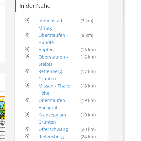
In der Nähe
Immenstadt -
(7 km)
Mittag
Oberstaufen -
(8 km)
Hündle
Hopfen
(15 km)
Oberstaufen -
(16 km)
Steibis
Rettenberg -
(17 km)
Grünten
Missen - Thaler
(18 km)
Höhe
Oberstaufen -
(19 km)
Hochgrat
Kranzegg am
(19 km)
Grünten
Ofterschwang
(20 km)
Riefensberg -
(24 km)