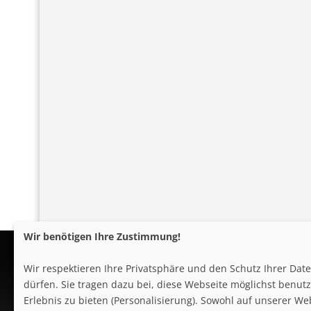
Wir benötigen Ihre Zustimmung!
Wir respektieren Ihre Privatsphäre und den Schutz Ihrer Da
dürfen. Sie tragen dazu bei, diese Webseite möglichst benutze
Erlebnis zu bieten (Personalisierung). Sowohl auf unserer We