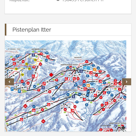
Pistenplan Itter