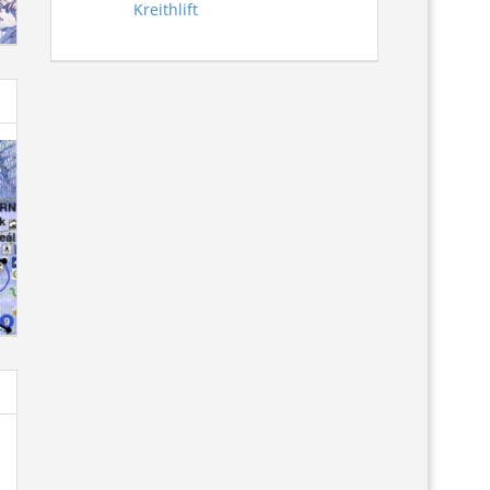
Kreithlift