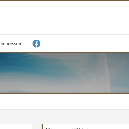
Impressum