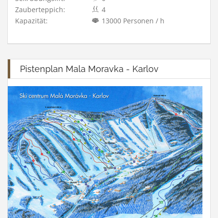
Zauberteppich:
4
Kapazität:
13000 Personen / h
Pistenplan Mala Moravka - Karlov