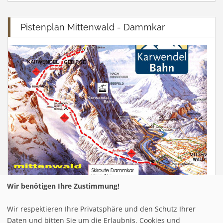
Pistenplan Mittenwald - Dammkar
Wir benötigen Ihre Zustimmung!
Wir respektieren Ihre Privatsphäre und den Schutz Ihrer
Infrastuktur Mittenwald - Dammkar
Daten und bitten Sie um die Erlaubnis, Cookies und