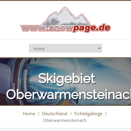
Skigebiet
Oberwarmensteinac
Home
/
Deutschland
/
Fichtelgebirge
/
Oberwarmensteinach