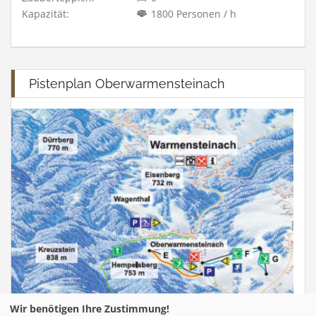
Kapazität:
1800 Personen / h
Pistenplan Oberwarmensteinach
Wir benötigen Ihre Zustimmung!