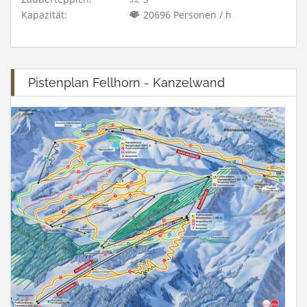
Kapazität:
20696 Personen / h
Pistenplan Fellhorn - Kanzelwand