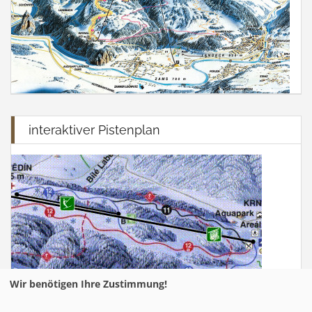
interaktiver Pistenplan
Wir benötigen Ihre Zustimmung!