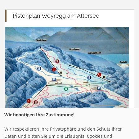
Pistenplan Weyregg am Attersee
Wir benötigen Ihre Zustimmung!
Wir respektieren Ihre Privatsphäre und den Schutz Ihrer
Infrastuktur Weyregg am Attersee
Daten und bitten Sie um die Erlaubnis, Cookies und