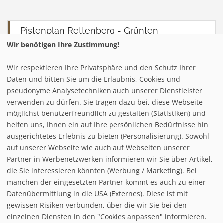
Pistenplan Rettenberg - Grünten
Wir benötigen Ihre Zustimmung!
Wir respektieren Ihre Privatsphäre und den Schutz Ihrer
Daten und bitten Sie um die Erlaubnis, Cookies und
pseudonyme Analysetechniken auch unserer Dienstleister
verwenden zu dürfen. Sie tragen dazu bei, diese Webseite
möglichst benutzerfreundlich zu gestalten (Statistiken) und
helfen uns, Ihnen ein auf Ihre persönlichen Bedürfnisse hin
ausgerichtetes Erlebnis zu bieten (Personalisierung). Sowohl
auf unserer Webseite wie auch auf Webseiten unserer
Partner in Werbenetzwerken informieren wir Sie über Artikel,
die Sie interessieren könnten (Werbung / Marketing). Bei
manchen der eingesetzten Partner kommt es auch zu einer
Datenübermittlung in die USA (Externes). Diese ist mit
gewissen Risiken verbunden, über die wir Sie bei den
einzelnen Diensten in den "Cookies anpassen" informieren.