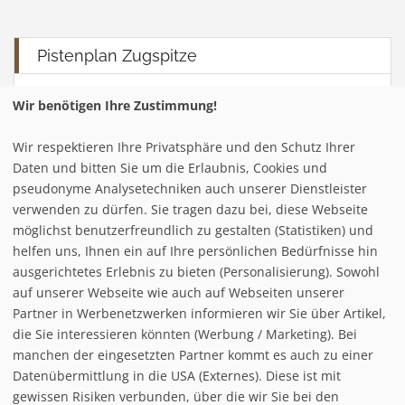
Pistenplan Zugspitze
Wir benötigen Ihre Zustimmung!
Wir respektieren Ihre Privatsphäre und den Schutz Ihrer
Daten und bitten Sie um die Erlaubnis, Cookies und
pseudonyme Analysetechniken auch unserer Dienstleister
verwenden zu dürfen. Sie tragen dazu bei, diese Webseite
möglichst benutzerfreundlich zu gestalten (Statistiken) und
helfen uns, Ihnen ein auf Ihre persönlichen Bedürfnisse hin
ausgerichtetes Erlebnis zu bieten (Personalisierung). Sowohl
auf unserer Webseite wie auch auf Webseiten unserer
Partner in Werbenetzwerken informieren wir Sie über Artikel,
die Sie interessieren könnten (Werbung / Marketing). Bei
manchen der eingesetzten Partner kommt es auch zu einer
Datenübermittlung in die USA (Externes). Diese ist mit
gewissen Risiken verbunden, über die wir Sie bei den