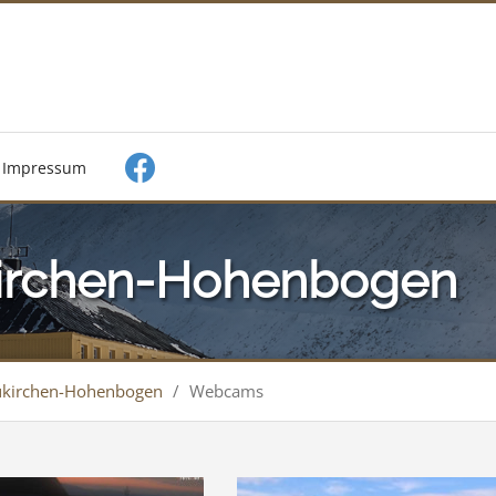
Impressum
rchen-Hohenbogen
kirchen-Hohenbogen
/
Webcams