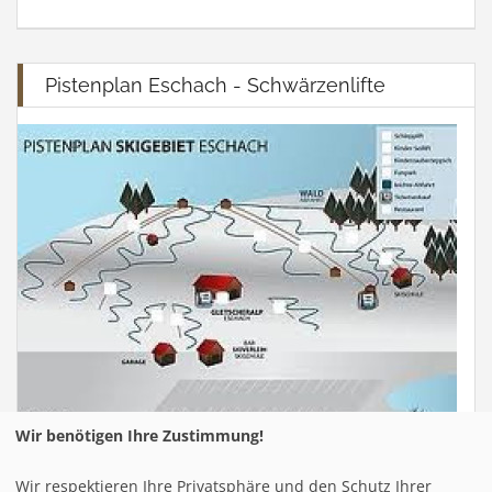
Pistenplan Eschach - Schwärzenlifte
Wir benötigen Ihre Zustimmung!
Wir respektieren Ihre Privatsphäre und den Schutz Ihrer