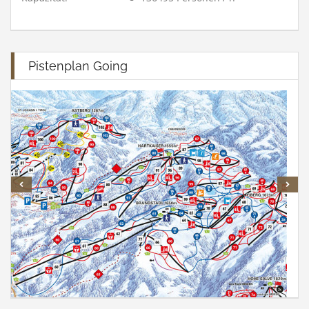
Pistenplan Going