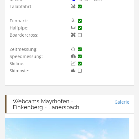
Talabfahrt:
Funpark:
Halfpipe:
Boardercross:
Zeitmessung:
Speedmessung:
Skiline:
Skimovie:
Webcams Mayrhofen -
Galerie
Finkenberg - Lanersbach