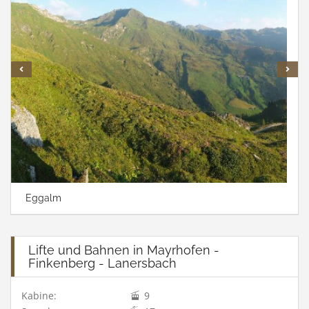
Eggalm
Lifte und Bahnen in Mayrhofen -
Finkenberg - Lanersbach
Kabine:
9