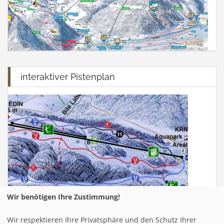
interaktiver Pistenplan
Wir benötigen Ihre Zustimmung!
Wir respektieren Ihre Privatsphäre und den Schutz Ihrer
Infrastuktur Mayrhofen - Finkenberg -