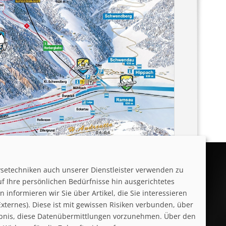
ysetechniken auch unserer Dienstleister verwenden zu
uf Ihre persönlichen Bedürfnisse hin ausgerichtetes
informieren wir Sie über Artikel, die Sie interessieren
ternes). Diese ist mit gewissen Risiken verbunden, über
laubnis, diese Datenübermittlungen vorzunehmen. Über den