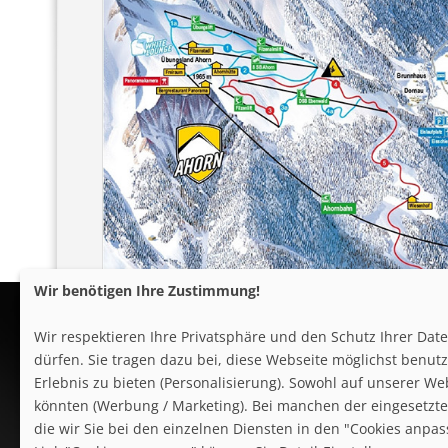
Wir benötigen Ihre Zustimmung!
Wir respektieren Ihre Privatsphäre und den Schutz Ihrer Da
dürfen. Sie tragen dazu bei, diese Webseite möglichst benutze
Erlebnis zu bieten (Personalisierung). Sowohl auf unserer We
könnten (Werbung / Marketing). Bei manchen der eingesetzten
follow us on facebook
die wir Sie bei den einzelnen Diensten in den "Cookies anpa